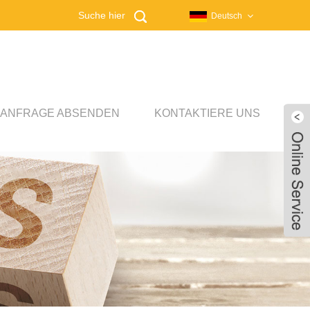
Deutsch
ANFRAGE ABSENDEN
KONTAKTIERE UNS