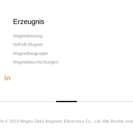
Erzeugnis
Magnetleistung
NdFeB-Magnet
Magnetbaugruppe
Magnetbeschichtungen
ht © 2023 Ningbo Deko Magnetic Electronics Co., Ltd. Alle Rechte vor